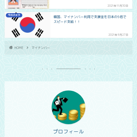
2021年11月30日
今日のネタ
韓国、マイナンバー利用で支援金を日本の5倍で
スピード支給！！
2021年9月27日
HOME
マイナンバー
プロフィール