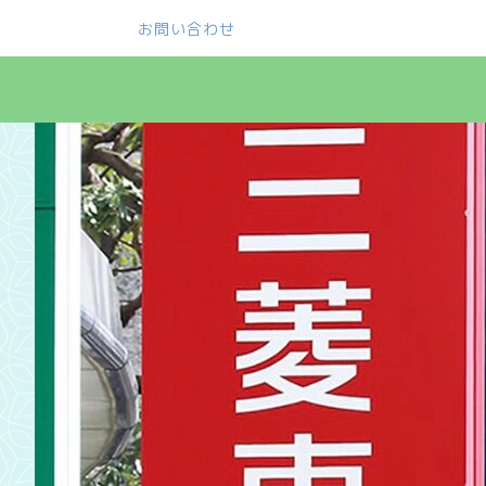
お問い合わせ