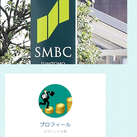
プロフィール
メガバンク太郎