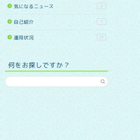
気になるニュース
2
自己紹介
1
運用状況
27
何をお探しですか？