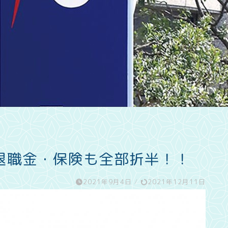
退職金・保険も全部折半！！
2021年9月4日
/
2021年12月11日