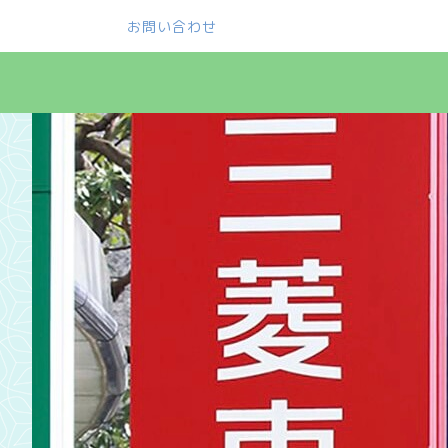
お問い合わせ