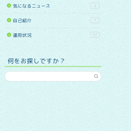
気になるニュース
2
自己紹介
1
運用状況
27
何をお探しですか？