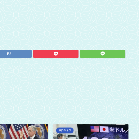
今日のネタ