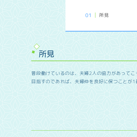
所見
所見
普段働けているのは、夫婦2人の協力があってこ
目指すのであれば、夫婦仲を良好に保つことが1