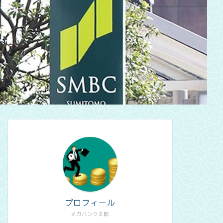
プロフィール
メガバンク太郎