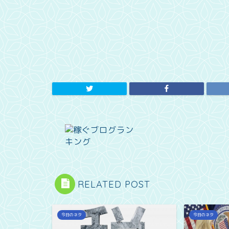
RELATED POST
今日のネタ
今日のネタ