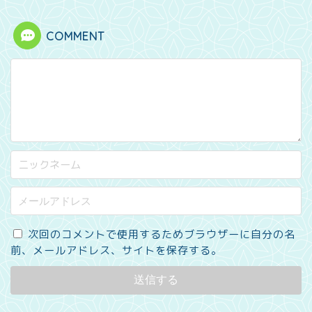
COMMENT
次回のコメントで使用するためブラウザーに自分の名
前、メールアドレス、サイトを保存する。