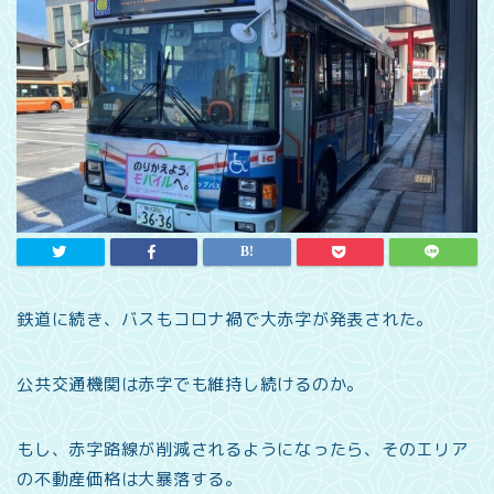
鉄道に続き、バスもコロナ禍で大赤字が発表された。
公共交通機関は赤字でも維持し続けるのか。
もし、赤字路線が削減されるようになったら、そのエリア
の不動産価格は大暴落する。