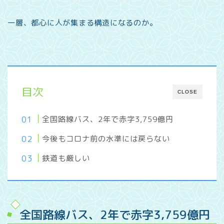
一層、都心に人が集まる構造になるのか。
目次
CLOSE
全国路線バス、2年で赤字3,759億円
今後もコロナ前の水準には戻らない
鉄道も厳しい
全国路線バス、2年で赤字3,759億円