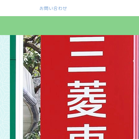
お問い合わせ