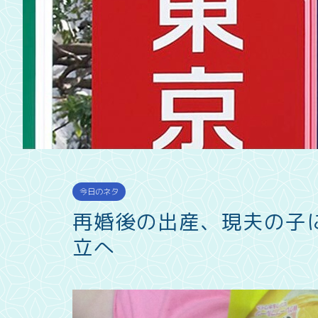
今日のネタ
再婚後の出産、現夫の子
立へ