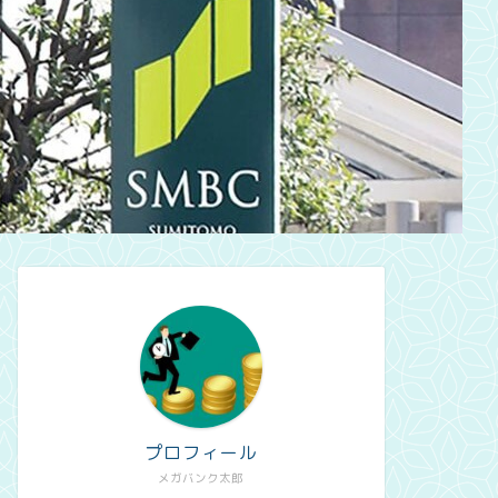
プロフィール
メガバンク太郎