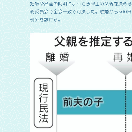
妊娠や出産の時期によって法律上の父親を決める
務委員会で全会一致で可決した。離婚から300
例外を設ける。