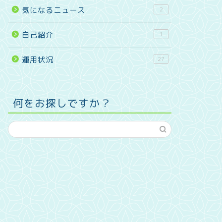
気になるニュース
2
自己紹介
1
運用状況
27
何をお探しですか？