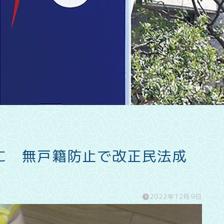
に 無戸籍防止で改正民法成
2022年12月9日