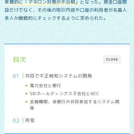
実質的に「マネロン対策が不合格」
となった。預金口座開
設だけでなく、その後の取引内容や口座の利用者が名義人
本人か継続的にチェックするように求められた。
目次
CLOSE
共同で不正検知システムの開発
電力会社と銀行
SBIホールディングス子会社とNEC
金融機関、各銀行が共同参加するシステム開
発
所見