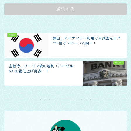
韓国、マイナンバー利用で支援金を日本
の5倍でスピード支給！！
金融庁、リーマン後の規制（バーゼル
3）の総仕上げ発表！！