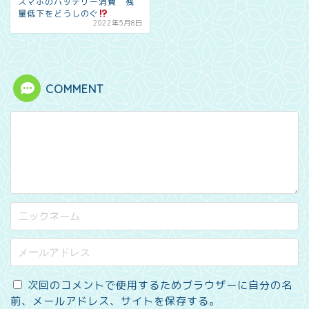
スマホのバッテリー消費 残
量低下をどうしのぐ
2022年5月8日
COMMENT
次回のコメントで使用するためブラウザーに自分の名
前、メールアドレス、サイトを保存する。