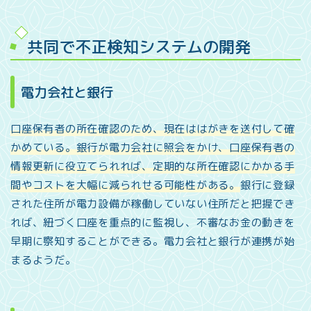
共同で不正検知システムの開発
電力会社と銀行
口座保有者の所在確認のため、現在ははがきを送付して確
かめている。銀行が電力会社に照会をかけ、口座保有者の
情報更新に役立てられれば、定期的な所在確認にかかる手
間やコストを大幅に減られせる可能性がある。
銀行に登録
された住所が電力設備が稼働していない住所だと把握でき
れば、紐づく口座を重点的に監視し、不審なお金の動きを
早期に察知することができる。電力会社と銀行が連携が始
まるようだ。