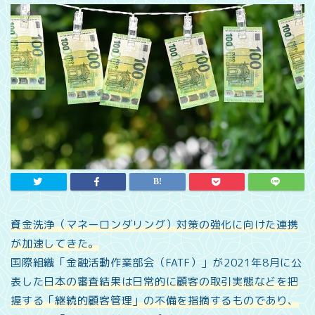
資金洗浄（マネーロンダリング）対策の強化に向けた連携
が加速してきた。
国際組織「金融活動作業部会（FATF）」が2021年8月に公
表した
日本の審査結果は日常的に顧客の取引実態などを把
握する「継続的顧客管理」の不備を指摘するものであり、