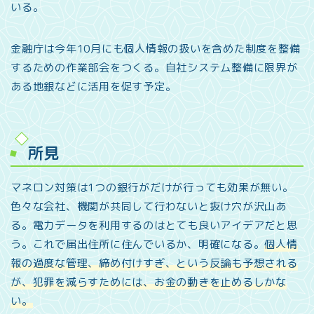
いる。
金融庁は今年10月にも個人情報の扱いを含めた制度を整備
するための作業部会をつくる。自社システム整備に限界が
ある地銀などに活用を促す予定。
所見
マネロン対策は1つの銀行がだけが行っても効果が無い。
色々な会社、機関が共同して行わないと抜け穴が沢山あ
る。電力データを利用するのはとても良いアイデアだと思
う。これで届出住所に住んでいるか、明確になる。
個人情
報の過度な管理、締め付けすぎ、という反論も予想される
が、犯罪を減らすためには、お金の動きを止めるしかな
い。