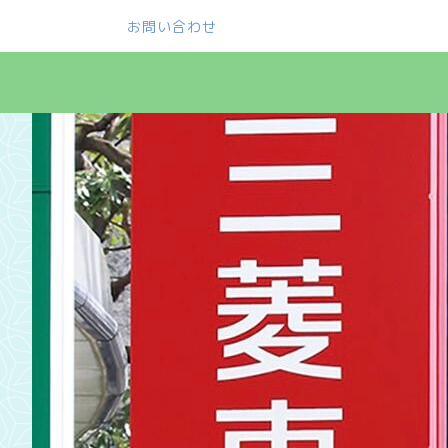
お問い合わせ