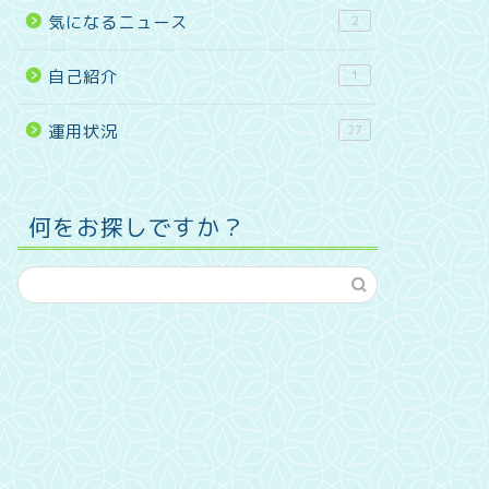
気になるニュース
2
自己紹介
1
運用状況
27
何をお探しですか？