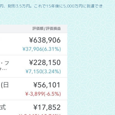
、財形3.5万円。これで15年後に5,000万円に到達でき