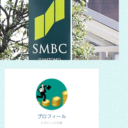
プロフィール
メガバンク太郎