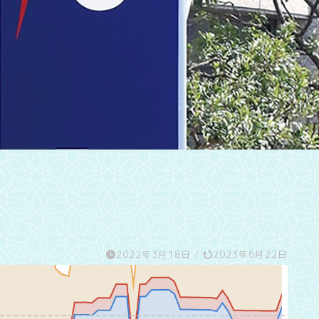
2022年3月18日
/
2023年6月22日