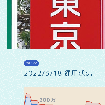
運用状況
2022/3/18 運用状況