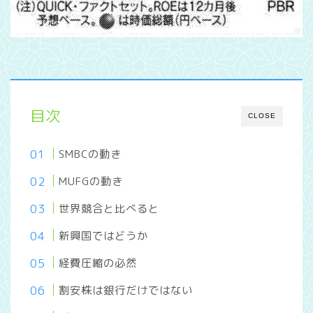
目次
CLOSE
SMBCの動き
MUFGの動き
世界競合と比べると
新興国ではどうか
経費圧縮の必然
割安株は銀行だけではない