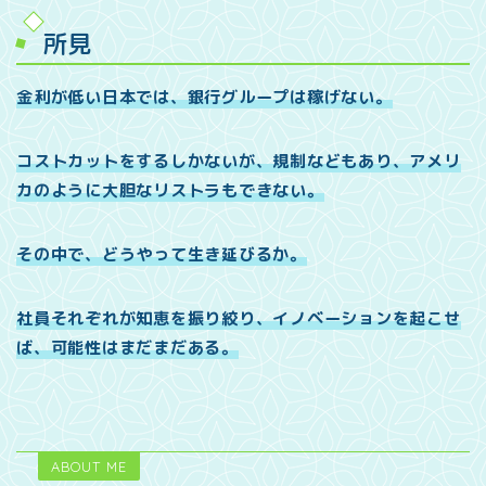
所見
金利が低い日本では、銀行グループは稼げない。
コストカットをするしかないが、規制などもあり、アメリ
カのように大胆なリストラもできない。
その中で、どうやって生き延びるか。
社員それぞれが知恵を振り絞り、イノベーションを起こせ
ば、可能性はまだまだある。
ABOUT ME