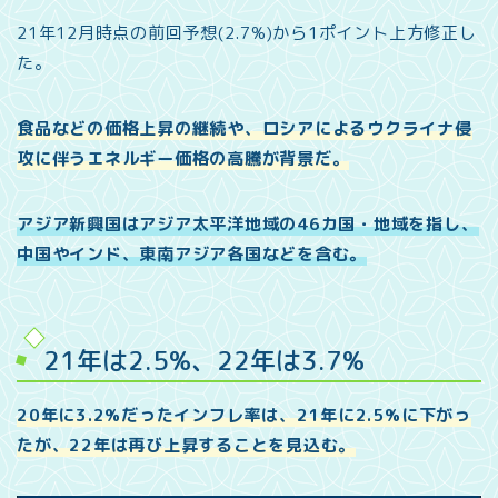
21年12月時点の前回予想(2.7%)から1ポイント上方修正し
た。
食品などの価格上昇の継続や、ロシアによるウクライナ侵
攻に伴うエネルギー価格の高騰が背景だ。
アジア新興国はアジア太平洋地域の46カ国・地域を指し、
中国やインド、東南アジア各国などを含む。
21年は2.5%、22年は3.7%
20年に3.2%だったインフレ率は、21年に2.5%に下がっ
たが、22年は再び上昇することを見込む。