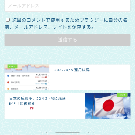
次回のコメントで使用するためブラウザーに自分の名
前、メールアドレス、サイトを保存する。
2022/4/6 運用状況
日本の成長率、22年2.4%に減速
IMF「回復鈍化」