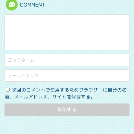
COMMENT
次回のコメントで使用するためブラウザーに自分の名
前、メールアドレス、サイトを保存する。