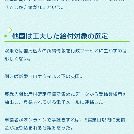
するしか方策がないという。
他国は工夫した給付対象の選定
欧米では国民個人の所得情報を行政サービスに生かすのは
珍しくない。
例えば新型コロナウイルス下の英国。
英歳入関税庁は確定申告で集めたデータから受給資格者を
抽出し、登録されている電子メールに連絡した。
申請者がオンラインで手続きすれば、6営業日以内に支援
金が振り込まれる仕組みだった。