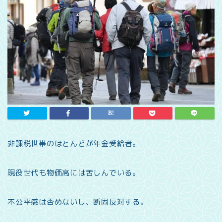
非課税世帯のほとんどが年金受給者。
現役世代も物価高には苦しんでいる。
不公平感は否めないし、断固反対する。