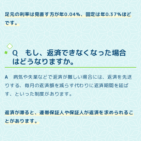
足元の利率は見直す方が年0.04%、固定は年0.37%ほど
です。
Q もし、返済できなくなった場合
はどうなりますか。
A
病気や失業などで返済が難しい場合には、返済を先送
りする、毎月の返済額を減らす代わりに返済期間を延ば
す、といった制度があります。
返済が滞ると、連帯保証人や保証人が返済を求められるこ
とがあります。