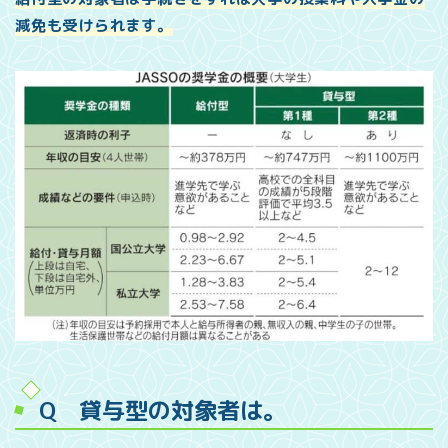
減免も受けられます。
Q 貸与型の対象者は。