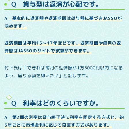
Q 貸与型は返済が心配です。
A
基本的に返済額や返済期間は貸与額に基づきJASSOが
決めます。
返済期間は平均15～17年ほどです。返済期間や毎月の返
済額はJASSOのサイトで試算ができます。
竹下氏は「できれば毎月の返済額が1万5000円以内になる
よう、借りる額を抑えたい」と話します。
Q 利率はどのくらいですか。
A
第2種の利率は貸与終了時に利率を固定する方式と、約
5年ごとに市場金利に応じて見直す方式があります。