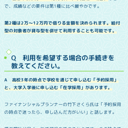
で、成績などの要件は第1種に比べ緩やかです。
第2種は2万～12万円で借りる金額を決められます。給付
型の対象者が貸与型を併せて利用することも可能です。
Q 利用を希望する場合の手続きを
教えてください。
A
高校3年の時点で学校を通じて申し込む「予約採用」
と、大学入学後に申し込む「在学採用」があります。
ファイナンシャルプランナーの竹下さくら氏は「予約採用
の時点で迷ったら、申し込んだ方がいい」と話します。