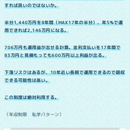
すれば良いのではないか。
半分1,440万円を8年間（MAX17年の半分）、年5%で運
用できれば2,146万円になる。
706万円も運用益が出せる計算。金利支払いを17年間で
83万円と見積もっても600万円以上利益が出る。
下落リスクはあるが、10年近い長期で運用できるので吸収
できる可能性は高い。
この制度は絶対利用する。
（年収制限 私学パターン）