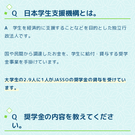
Q 日本学生支援機構とは。
A
学生を経済的に支援することなどを目的とした独立行
政法人です。
国や民間から調達したお金を、学生に給付・貸与する奨学
金事業を手掛けています。
大学生の2.9人に1人がJASSOの奨学金の貸与を受けてい
ます。
Q 奨学金の内容を教えてくださ
い。