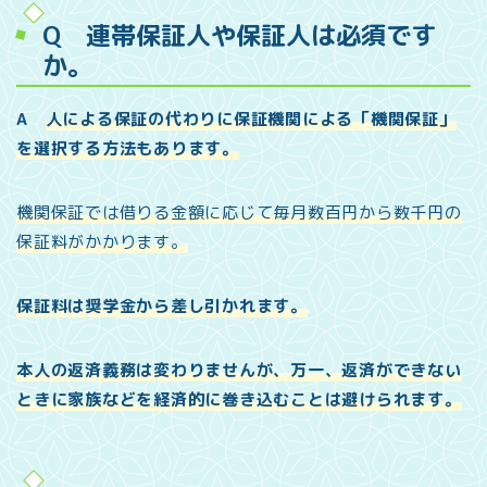
Q 連帯保証人や保証人は必須です
か。
A
人による保証の代わりに保証機関による「機関保証」
を選択する方法もあります。
機関保証では借りる金額に応じて毎月数百円から数千円の
保証料がかかります。
保証料は奨学金から差し引かれます。
本人の返済義務は変わりませんが、万一、返済ができない
ときに家族などを経済的に巻き込むことは避けられます。