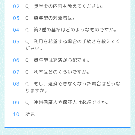
Q 奨学金の内容を教えてください。
Q 貸与型の対象者は。
Q 第2種の基準はどのようなものですか。
Q 利用を希望する場合の手続きを教えてく
ださい。
Q 貸与型は返済が心配です。
Q 利率はどのくらいですか。
Q もし、返済できなくなった場合はどうな
りますか。
Q 連帯保証人や保証人は必須ですか。
所見