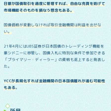
日銀が国債取引を過度に管理すれば、自由な売買を妨げて
市場機能そのものを損なう懸念もある。
国債価格が変動しなければ取引金融機関は利益を出せな
い。
21年4月にはUBS証券が日本国債のトレーディング機能を
豪シドニーに移管し、国債入札に特別な条件で参加できる
「プライマリー・ディーラー」の資格も返上すると発表し
た。
YCCが長期化すれば金融機関の日本国債離れが進む可能性
もある
。