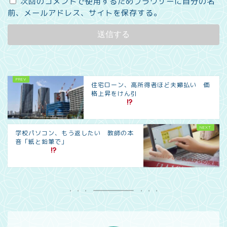
次回のコメントで使用するためブラウザーに自分の名
前、メールアドレス、サイトを保存する。
住宅ローン、高所得者ほど夫婦払い 価
格上昇をけん引
学校パソコン、もう返したい 教師の本
音「紙と鉛筆で」