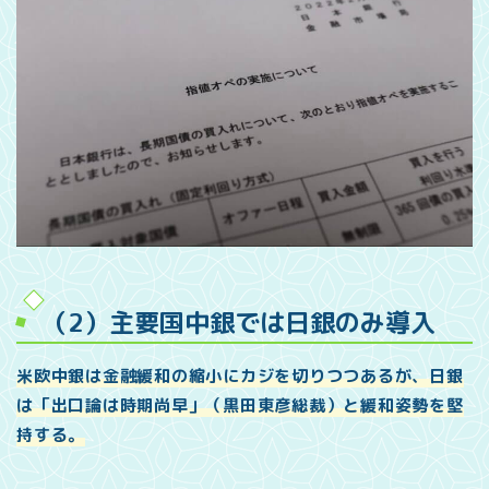
（2）主要国中銀では日銀のみ導入
米欧中銀は金融緩和の縮小にカジを切りつつあるが、日銀
は「出口論は時期尚早」（黒田東彦総裁）と緩和姿勢を堅
持する。