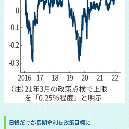
日銀だけが長期金利を政策目標に