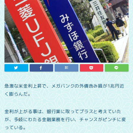
急激な米金利上昇で、メガバンクの外債含み損が1兆円近
く膨らんだ。
金利が上がる事は、銀行業に取ってプラスと考えていた
が、多岐にわたる金融業務を行い、チャンスがピンチに変
っている。