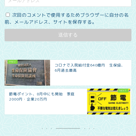
次回のコメントで使用するためブラウザーに自分の名
前、メールアドレス、サイトを保存する。
コロナで入院給付金640億円 生保協、
6月過去最高
節電ポイント、8月中にも開始 家庭
2000円・企業20万円