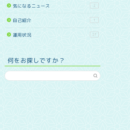
気になるニュース
2
自己紹介
1
運用状況
27
何をお探しですか？