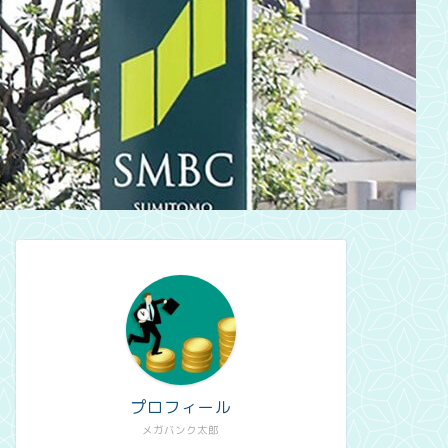
プロフィール
メガバンク太郎