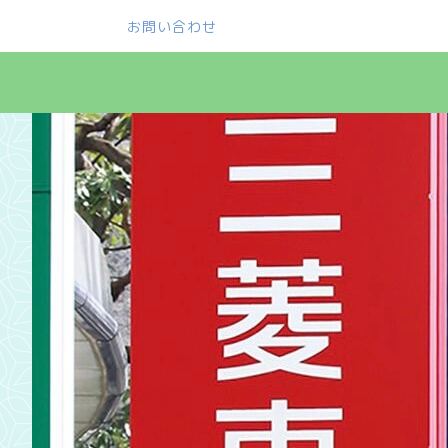
お問い合わせ