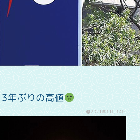
13年ぶりの高値
2021年11月14日