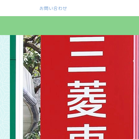
お問い合わせ