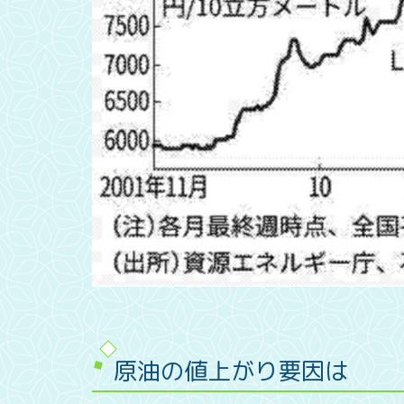
原油の値上がり要因は