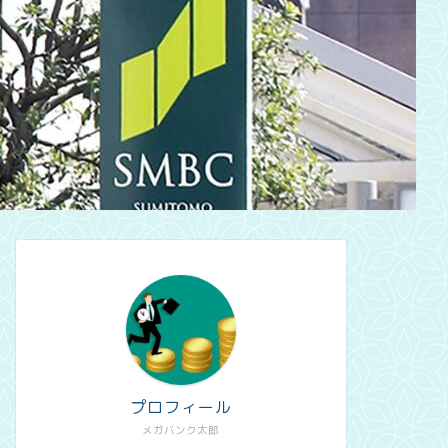
プロフィール
メガバンク太郎