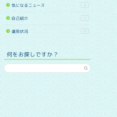
気になるニュース
2
自己紹介
1
運用状況
27
何をお探しですか？