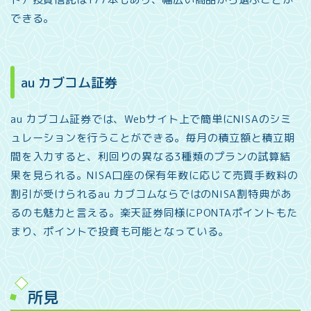
できる。
au カブコム証券
au カブコム証券では、Webサイト上で簡単にNISAのシミ
ュレーションを行うことができる。毎月の積立額と積立期
間を入力すると、利回りの異なる3種類のプランの試算結
果を見られる。NISA口座の保有年数に応じて売買手数料の
割引が受けられるau カブコムならではのNISA割特典があ
るのも魅力と言える。楽天証券同様にPONTAポイントもた
まり、ポイントで投資も可能となっている。
所見