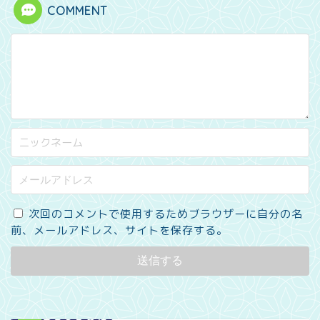
COMMENT
次回のコメントで使用するためブラウザーに自分の名
前、メールアドレス、サイトを保存する。