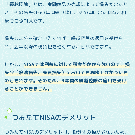
「繰越控除」とは、金融商品の売却によって損失が出たと
き、その損失分を3年間繰り越し、その間に出た利益と相
殺できる制度です。
損失した分を確定申告すれば、繰越控除の適用を受けら
れ、翌年以降の税負担を軽くすることができます。
しかし、
NISAでは利益に対して税金がかからないので、損
失分（譲渡損失、売買損失）においても税務上なかったも
のとされます。そのため、3年間の繰越控除の適用を受け
ることができません。
つみたてNISAのデメリット
つみたてNISAのデメリットは、投資先の幅が少ないため、