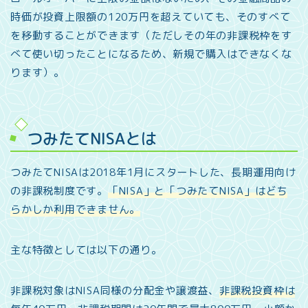
時価が投資上限額の120万円を超えていても、そのすべて
を移動することができます（ただしその年の非課税枠をす
べて使い切ったことになるため、新規で購入はできなくな
ります）。
つみたてNISAとは
つみたてNISAは2018年1月にスタートした、長期運用向け
の非課税制度です。
「NISA」と「つみたてNISA」はどち
らかしか利用できません。
主な特徴としては以下の通り。
非課税対象はNISA同様の分配金や譲渡益、
非課税投資枠は