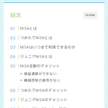
目次
CLOSE
NISAとは
つみたてNISAとは
NISAはいつまで利用できるのか
ジュニアNISAとは
NISA全般のデメリット
損益通算ができない
繰越控除の適用がない
つみたてNISAのデメリット
ジュニアNISAのデメリット