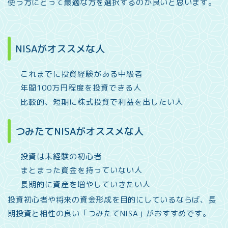
使う方にとって最適な方を選択するのが良いと思います。
NISAがオススメな人
これまでに投資経験がある中級者
年間100万円程度を投資できる人
比較的、短期に株式投資で利益を出したい人
つみたてNISAがオススメな人
投資は未経験の初心者
まとまった資金を持っていない人
長期的に資産を増やしていきたい人
投資初心者や将来の資金形成を目的にしているならば、長
期投資と相性の良い「つみたてNISA」がおすすめです。