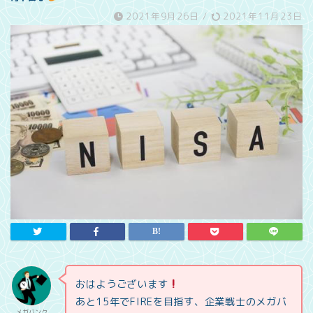
2021年9月26日
/
2021年11月23日
おはようございます
あと15年でFIREを目指す、企業戦士のメガバ
メガバンク