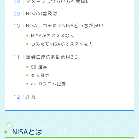
イメージしづらい方へ簡単に
NISAの普及は
NISA、つみたてNISAどっちが良い
NISAがオススメな人
つみたてNISAがオススメな人
証券口座のお勧めは3つ
SBI証券
楽天証券
au カブコム証券
所見
NISAとは