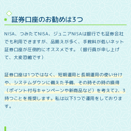
証券口座のお勧めは3つ
NISA、つみたてNISA、ジュニアNISAは銀行でも証券会社
でも利用できますが、品揃えが多く、手数料が低いネット
証券口座が圧倒的にオススメです。（銀行員が申し上げ
て、大変恐縮です）
証券口座は1つではなく、短期運用と長期運用の使い分け
や、システムダウンに備えた予備、その時その時の損得
（ポイント付与キャンペーンや新商品など）を考えて2、3
持つことを推奨します。
私は以下3つで運用をしておりま
す。