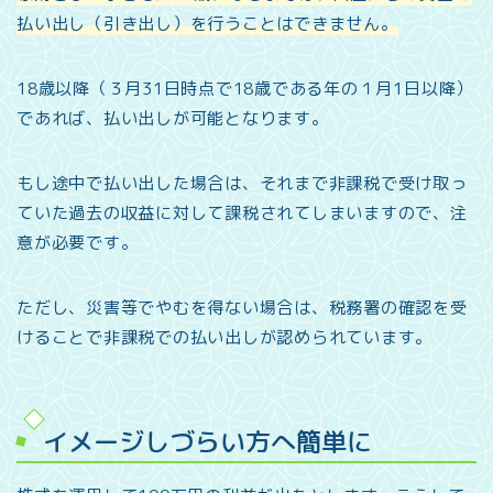
払い出し（引き出し）を行うことはできません。
18歳以降（３月31日時点で18歳である年の１月1日以降）
であれば、払い出しが可能となります。
もし途中で払い出した場合は、それまで非課税で受け取っ
ていた過去の収益に対して課税されてしまいますので、注
意が必要です。
ただし、災害等でやむを得ない場合は、税務署の確認を受
けることで非課税での払い出しが認められています。
イメージしづらい方へ簡単に