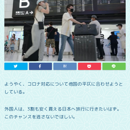
ようやく、コロナ対応について他国の平仄に合わせようと
している。
外国人は、3割も安く買える日本へ旅行に行きたいはず。
このチャンスを逃さないでほしい。