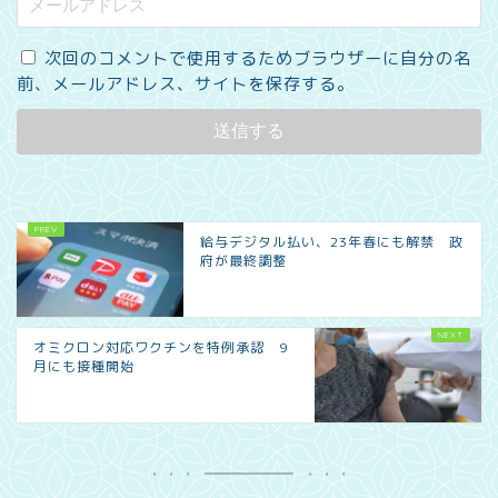
次回のコメントで使用するためブラウザーに自分の名
前、メールアドレス、サイトを保存する。
給与デジタル払い、23年春にも解禁 政
府が最終調整
オミクロン対応ワクチンを特例承認 9
月にも接種開始