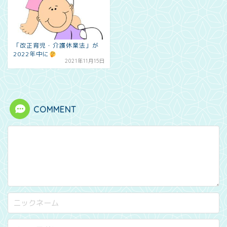
「改正育児・介護休業法」が
2022年中に
2021年11月15日
COMMENT